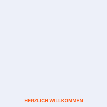
HERZLICH WILLKOMMEN