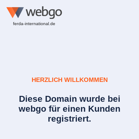
ferda-international.de
HERZLICH WILLKOMMEN
Diese Domain wurde bei
webgo für einen Kunden
registriert.