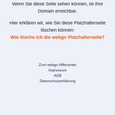
Wenn Sie diese Seite sehen können, ist Ihre
Domain erreichbar.
Hier erklären wir, wie Sie diese Platzhalterseite
löschen können:
Wie lösche ich die webgo Platzhalterseite?
Zum webgo Hilfecenter
Impressum
AGB
Datenschutzerklärung