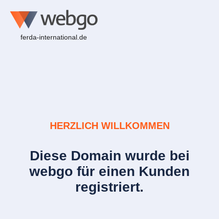
ferda-international.de
HERZLICH WILLKOMMEN
Diese Domain wurde bei
webgo für einen Kunden
registriert.