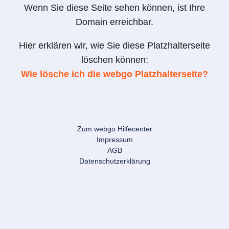
Wenn Sie diese Seite sehen können, ist Ihre
Domain erreichbar.
Hier erklären wir, wie Sie diese Platzhalterseite
löschen können:
Wie lösche ich die webgo Platzhalterseite?
Zum webgo Hilfecenter
Impressum
AGB
Datenschutzerklärung