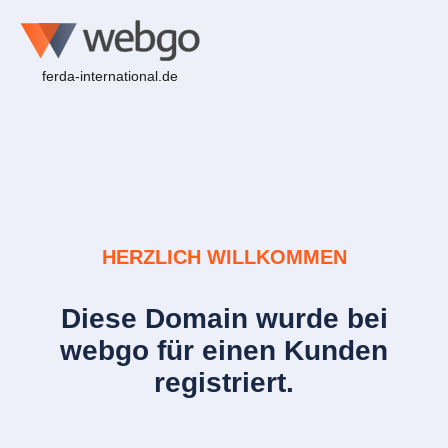
ferda-international.de
HERZLICH WILLKOMMEN
Diese Domain wurde bei
webgo für einen Kunden
registriert.