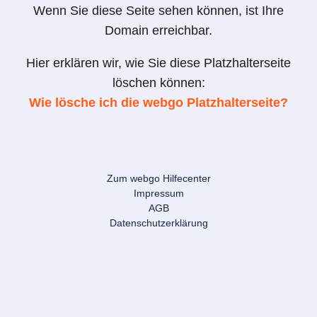
Wenn Sie diese Seite sehen können, ist Ihre
Domain erreichbar.
Hier erklären wir, wie Sie diese Platzhalterseite
löschen können:
Wie lösche ich die webgo Platzhalterseite?
Zum webgo Hilfecenter
Impressum
AGB
Datenschutzerklärung