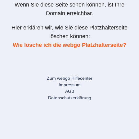
Wenn Sie diese Seite sehen können, ist Ihre
Domain erreichbar.
Hier erklären wir, wie Sie diese Platzhalterseite
löschen können:
Wie lösche ich die webgo Platzhalterseite?
Zum webgo Hilfecenter
Impressum
AGB
Datenschutzerklärung