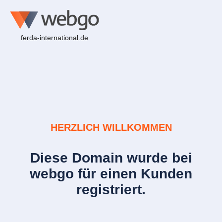
ferda-international.de
HERZLICH WILLKOMMEN
Diese Domain wurde bei
webgo für einen Kunden
registriert.