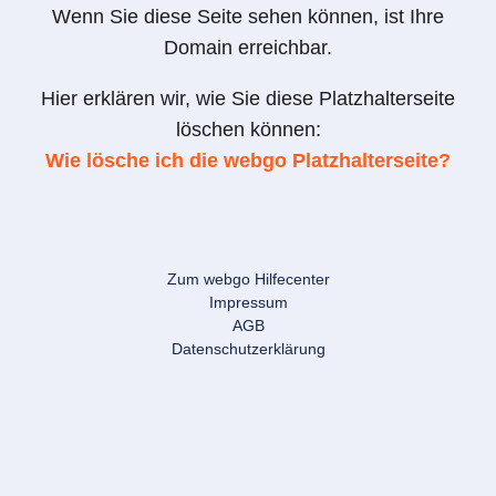
Wenn Sie diese Seite sehen können, ist Ihre
Domain erreichbar.
Hier erklären wir, wie Sie diese Platzhalterseite
löschen können:
Wie lösche ich die webgo Platzhalterseite?
Zum webgo Hilfecenter
Impressum
AGB
Datenschutzerklärung