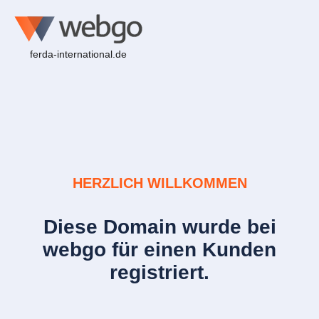
ferda-international.de
HERZLICH WILLKOMMEN
Diese Domain wurde bei
webgo für einen Kunden
registriert.