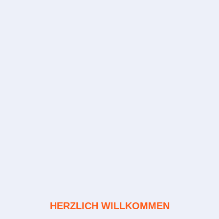
HERZLICH WILLKOMMEN