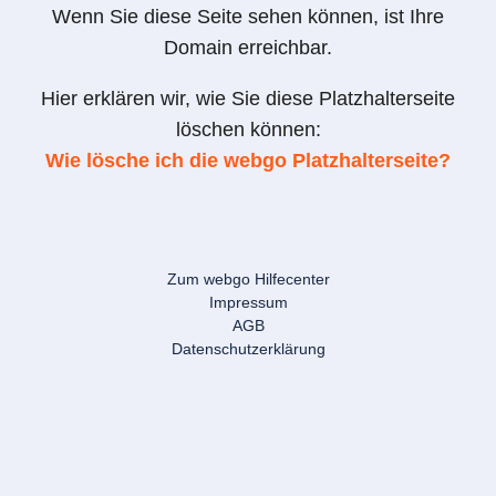
Wenn Sie diese Seite sehen können, ist Ihre
Domain erreichbar.
Hier erklären wir, wie Sie diese Platzhalterseite
löschen können:
Wie lösche ich die webgo Platzhalterseite?
Zum webgo Hilfecenter
Impressum
AGB
Datenschutzerklärung