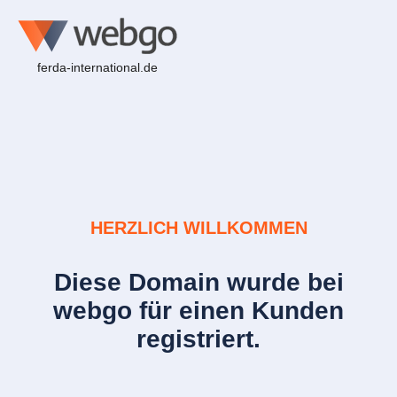
ferda-international.de
HERZLICH WILLKOMMEN
Diese Domain wurde bei
webgo für einen Kunden
registriert.