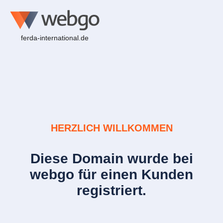
ferda-international.de
HERZLICH WILLKOMMEN
Diese Domain wurde bei
webgo für einen Kunden
registriert.