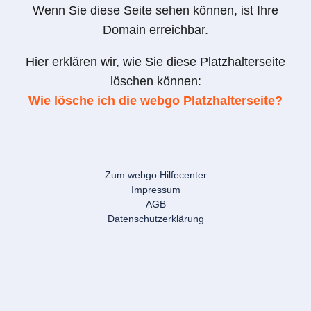
Wenn Sie diese Seite sehen können, ist Ihre
Domain erreichbar.
Hier erklären wir, wie Sie diese Platzhalterseite
löschen können:
Wie lösche ich die webgo Platzhalterseite?
Zum webgo Hilfecenter
Impressum
AGB
Datenschutzerklärung