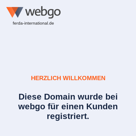
ferda-international.de
HERZLICH WILLKOMMEN
Diese Domain wurde bei
webgo für einen Kunden
registriert.