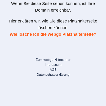
Wenn Sie diese Seite sehen können, ist Ihre
Domain erreichbar.
Hier erklären wir, wie Sie diese Platzhalterseite
löschen können:
Wie lösche ich die webgo Platzhalterseite?
Zum webgo Hilfecenter
Impressum
AGB
Datenschutzerklärung