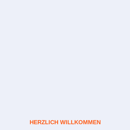
HERZLICH WILLKOMMEN