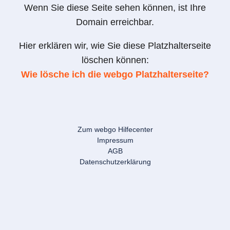
Wenn Sie diese Seite sehen können, ist Ihre
Domain erreichbar.
Hier erklären wir, wie Sie diese Platzhalterseite
löschen können:
Wie lösche ich die webgo Platzhalterseite?
Zum webgo Hilfecenter
Impressum
AGB
Datenschutzerklärung