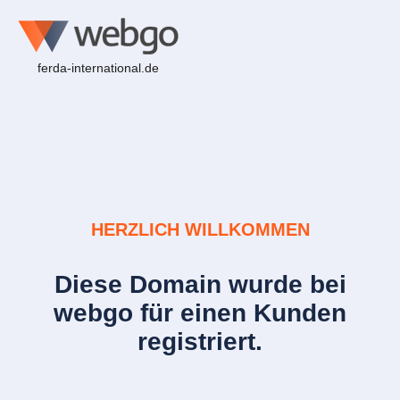
ferda-international.de
HERZLICH WILLKOMMEN
Diese Domain wurde bei
webgo für einen Kunden
registriert.