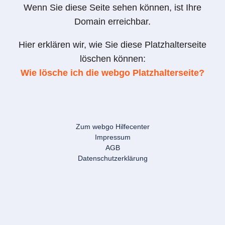
Wenn Sie diese Seite sehen können, ist Ihre
Domain erreichbar.
Hier erklären wir, wie Sie diese Platzhalterseite
löschen können:
Wie lösche ich die webgo Platzhalterseite?
Zum webgo Hilfecenter
Impressum
AGB
Datenschutzerklärung