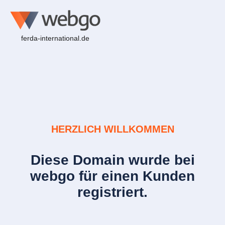
ferda-international.de
HERZLICH WILLKOMMEN
Diese Domain wurde bei
webgo für einen Kunden
registriert.