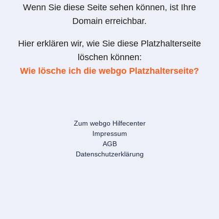
Wenn Sie diese Seite sehen können, ist Ihre
Domain erreichbar.
Hier erklären wir, wie Sie diese Platzhalterseite
löschen können:
Wie lösche ich die webgo Platzhalterseite?
Zum webgo Hilfecenter
Impressum
AGB
Datenschutzerklärung