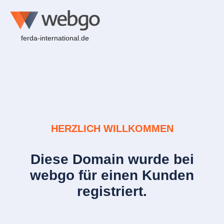
ferda-international.de
HERZLICH WILLKOMMEN
Diese Domain wurde bei
webgo für einen Kunden
registriert.