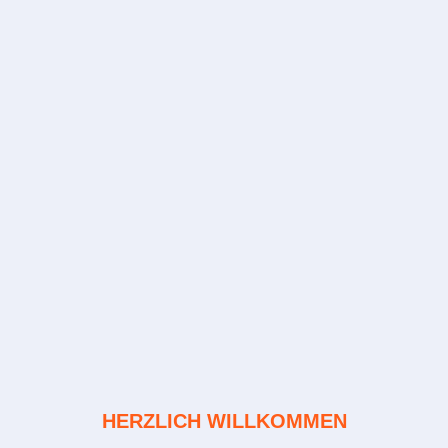
HERZLICH WILLKOMMEN