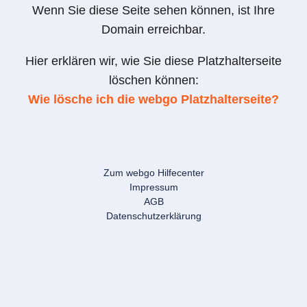
Wenn Sie diese Seite sehen können, ist Ihre
Domain erreichbar.
Hier erklären wir, wie Sie diese Platzhalterseite
löschen können:
Wie lösche ich die webgo Platzhalterseite?
Zum webgo Hilfecenter
Impressum
AGB
Datenschutzerklärung