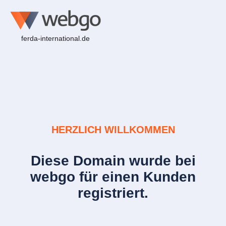
ferda-international.de
HERZLICH WILLKOMMEN
Diese Domain wurde bei
webgo für einen Kunden
registriert.