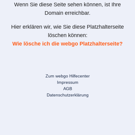
Wenn Sie diese Seite sehen können, ist Ihre
Domain erreichbar.
Hier erklären wir, wie Sie diese Platzhalterseite
löschen können:
Wie lösche ich die webgo Platzhalterseite?
Zum webgo Hilfecenter
Impressum
AGB
Datenschutzerklärung