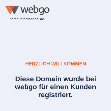
ferda-international.de
HERZLICH WILLKOMMEN
Diese Domain wurde bei
webgo für einen Kunden
registriert.