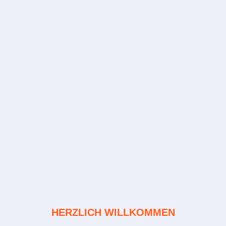
HERZLICH WILLKOMMEN