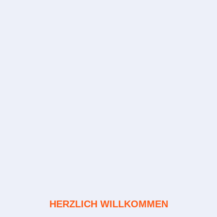
HERZLICH WILLKOMMEN