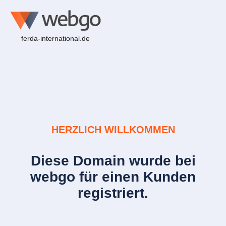
ferda-international.de
HERZLICH WILLKOMMEN
Diese Domain wurde bei
webgo für einen Kunden
registriert.