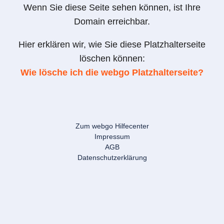
Wenn Sie diese Seite sehen können, ist Ihre
Domain erreichbar.
Hier erklären wir, wie Sie diese Platzhalterseite
löschen können:
Wie lösche ich die webgo Platzhalterseite?
Zum webgo Hilfecenter
Impressum
AGB
Datenschutzerklärung